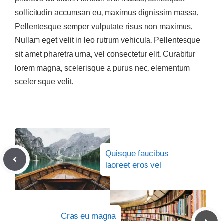
sollicitudin accumsan eu, maximus dignissim massa.
Pellentesque semper vulputate risus non maximus.
Nullam eget velit in leo rutrum vehicula. Pellentesque
sit amet pharetra urna, vel consectetur elit. Curabitur
lorem magna, scelerisque a purus nec, elementum
scelerisque velit.
Quisque faucibus
laoreet eros vel
Cras eu magna