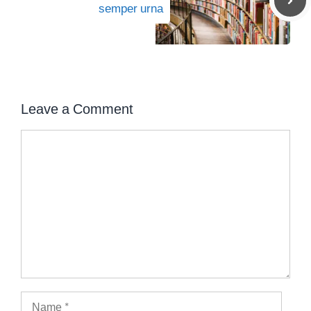
semper urna
Leave a Comment
Comment
Name