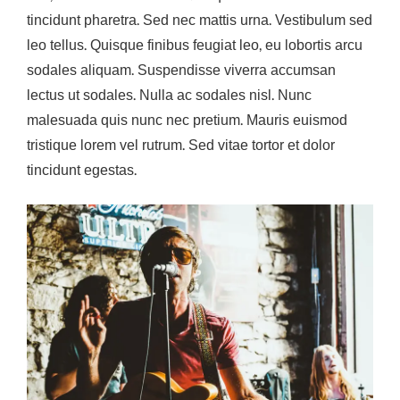
tincidunt pharetra. Sed nec mattis urna. Vestibulum sed
leo tellus. Quisque finibus feugiat leo, eu lobortis arcu
sodales aliquam. Suspendisse viverra accumsan
lectus ut sodales. Nulla ac sodales nisl. Nunc
malesuada quis nunc nec pretium. Mauris euismod
tristique lorem vel rutrum. Sed vitae tortor et dolor
tincidunt egestas.