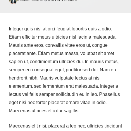
Integer quis nisl at orci feugiat lobortis quis a odio.
Etiam efficitur metus ultricies nisl lacinia malesuada.
Mauris ante eros, convallis vitae eros ut, congue
placerat ante. Etiam metus massa, volutpat sit amet
sapien ut, condimentum ultricies dui. In mauris metus,
semper eu consequat eget, porttitor sed dui. Nam eu
hendrerit nibh. Mauris vulputate lectus at nisi
elementum, sed fermentum erat malesuada. Integer a
lectus vel felis semper sollicitudin eu in leo. Phasellus
eget nisi nec tortor placerat ornare vitae in odio.
Maecenas ultrices efficitur sagittis.
Maecenas elit nisi, placerat a leo nec, ultricies tincidunt