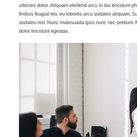
ultricies dolor. Aliquam eleifend arcu in dui tincidunt 
finibus feugiat leo, eu lobortis arcu sodales aliquam.
sodales nisl. Nunc malesuada quis nunc nec pretium. Ma
dolor tincidunt egestas.